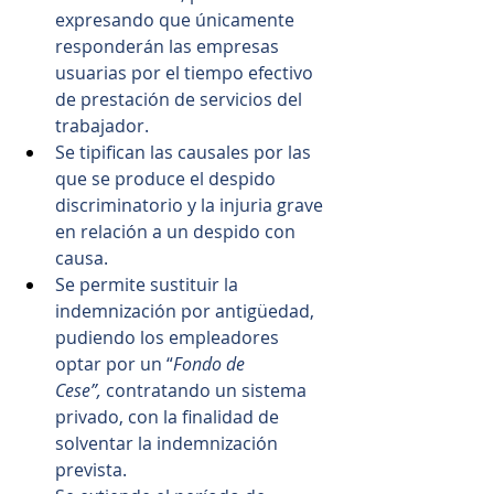
expresando que únicamente 
responderán las empresas 
usuarias por el tiempo efectivo 
de prestación de servicios del 
trabajador.
Se tipifican las causales por las 
que se produce el despido 
discriminatorio y la injuria grave 
en relación a un despido con 
causa.
Se permite sustituir la 
indemnización por antigüedad, 
pudiendo los empleadores 
optar por un “
Fondo de 
Cese”,
 contratando un sistema 
privado, con la finalidad de 
solventar la indemnización 
prevista.