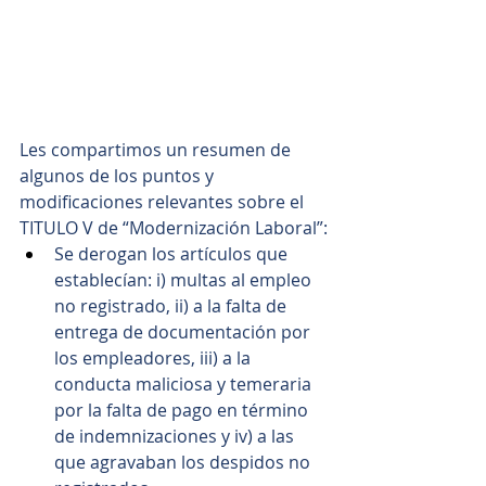
Les compartimos un resumen de 
algunos de los puntos y 
modificaciones relevantes sobre el 
TITULO V de “Modernización Laboral”:
Se derogan los artículos que 
establecían: i) multas al empleo 
no registrado, ii) a la falta de 
entrega de documentación por 
los empleadores, iii) a la 
conducta maliciosa y temeraria 
por la falta de pago en término 
de indemnizaciones y iv) a las 
que agravaban los despidos no 