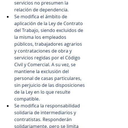
servicios no presumen la 
relación de dependencia.
Se modifica el ámbito de 
aplicación de la Ley de Contrato 
del Trabajo, siendo excluidos de 
la misma los empleados 
públicos, trabajadores agrarios 
y contrataciones de obra y 
servicios regidas por el Código 
Civil y Comercial. A su vez, se 
mantiene la exclusión del 
personal de casas particulares, 
sin perjuicio de las disposiciones 
de la Ley en lo que resulte 
compatible.
Se modifica la responsabilidad 
solidaria de intermediarios y 
contratistas. Responderán 
solidariamente, pero se limita 