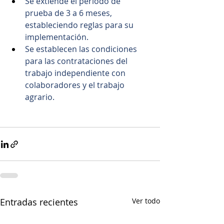
Se extiende el período de 
prueba de 3 a 6 meses, 
estableciendo reglas para su 
implementación.
Se establecen las condiciones 
para las contrataciones del 
trabajo independiente con 
colaboradores y el trabajo 
agrario.
Entradas recientes
Ver todo